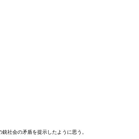
の銃社会の矛盾を提示したように思う。