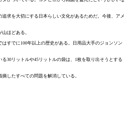
の追求を大切にする日本らしい文化があるためだ。今後、アメ
が山ほどある。
はすでに100年以上の歴史がある。日用品大手のジョンソン
30リットルや45リットルの袋は、1枚を取り出そうとする
指摘したすべての問題を解消している。