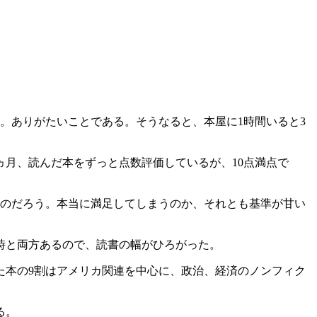
た。ありがたいことである。そうなると、本屋に1時間いると3
月、読んだ本をずっと点数評価しているが、10点満点で
すのだろう。本当に満足してしまうのか、それとも基準が甘い
時と両方あるので、読書の幅がひろがった。
た本の9割はアメリカ関連を中心に、政治、経済のノンフィク
る。