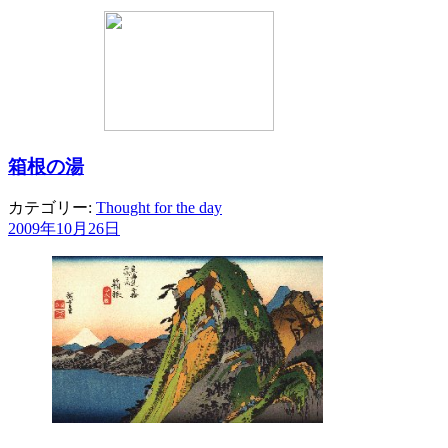
箱根の湯
カテゴリー:
Thought for the day
2009年10月26日