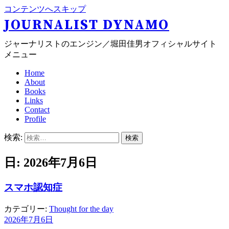
コンテンツへスキップ
JOURNALIST DYNAMO
ジャーナリストのエンジン／堀田佳男オフィシャルサイト
メニュー
Home
About
Books
Links
Contact
Profile
検索:
日: 2026年7月6日
スマホ認知症
カテゴリー:
Thought for the day
2026年7月6日