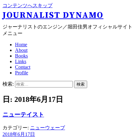
コンテンツへスキップ
JOURNALIST DYNAMO
ジャーナリストのエンジン／堀田佳男オフィシャルサイト
メニュー
Home
About
Books
Links
Contact
Profile
検索:
日: 2018年6月17日
ニューテイスト
カテゴリー:
ニューウェーブ
2018年6月17日