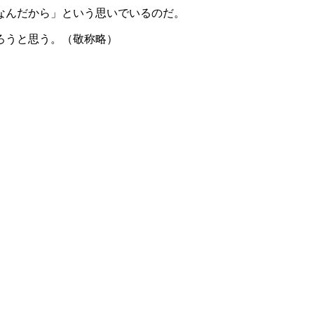
なんだから」という思いでいるのだ。
ろうと思う。（敬称略）