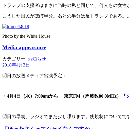
トランプの支援者はまさに当時の私と同じで、何人もの女性
こうした国民がほぼ半分。あとの半分は反トランプである。
Photo by the White House
Media appearance
カテゴリー:
お知らせ
2018年4月3日
明日の放送メディア出演予定：
・4月4日（水）7:00amから 東京FM（周波数80.0MHz）『
明日の早朝、ラジオでまた少し喋ります。銃規制についてで
「ほったさんってシャイなんですか」