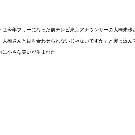
ストは今年フリーになった前テレビ東京アナウンサーの大橋未歩
。大橋さんと目を合わせられないじゃないですか」と突っ込ん
内に小さな笑いが生まれた。