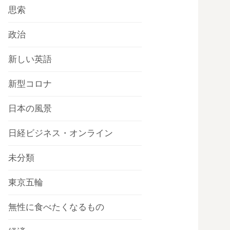
思索
政治
新しい英語
新型コロナ
日本の風景
日経ビジネス・オンライン
未分類
東京五輪
無性に食べたくなるもの