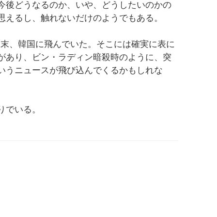
今後どうなるのか、いや、どうしたいのかの
思えるし、触れないだけのようでもある。
月末、韓国に飛んでいた。そこには確実に表に
があり、ビン・ラディン暗殺時のように、突
いうニュースが飛び込んでくるかもしれな
りでいる。