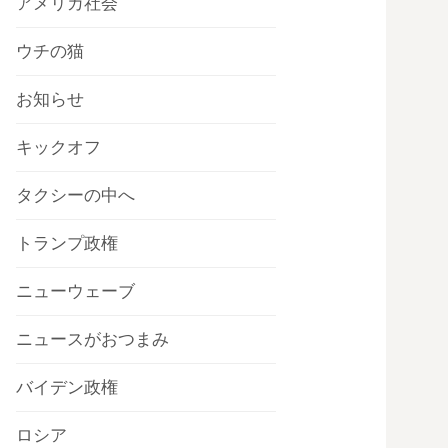
アメリカ社会
ウチの猫
お知らせ
キックオフ
タクシーの中へ
トランプ政権
ニューウェーブ
ニュースがおつまみ
バイデン政権
ロシア