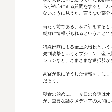
らが核心に迫る質問をすると「わ
ないように見えた。言えない部分
当たり前である。私に話をすると
朝鮮に情報がもれるということで
特殊部隊による金正恩暗殺という
先制攻撃というオプション、金正
ションなど、さまざまな選択肢が
高官が仮にそうした情報を手にし
だろう。
朝食の始めに、「今日の会話はオ
が、重要な話をメディアの人間に