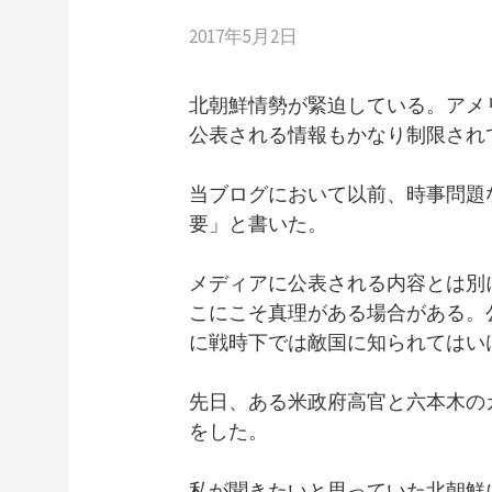
2017年5月2日
北朝鮮情勢が緊迫している。アメ
公表される情報もかなり制限され
当ブログにおいて以前、時事問題
要」と書いた。
メディアに公表される内容とは別
こにこそ真理がある場合がある。
に戦時下では敵国に知られてはい
先日、ある米政府高官と六本木の
をした。
私が聞きたいと思っていた北朝鮮