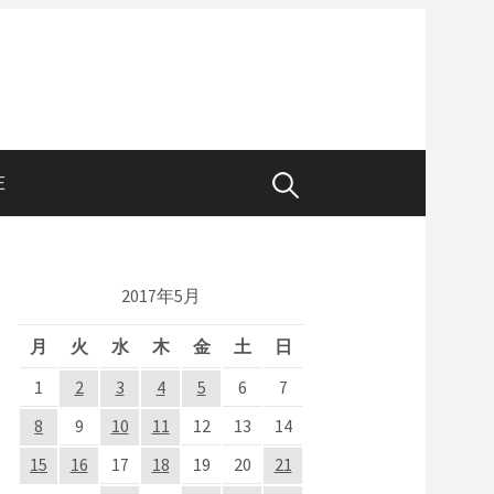
E
検
索
2017年5月
:
月
火
水
木
金
土
日
1
2
3
4
5
6
7
8
9
10
11
12
13
14
15
16
17
18
19
20
21