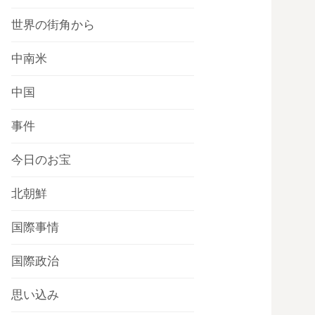
世界の街角から
中南米
中国
事件
今日のお宝
北朝鮮
国際事情
国際政治
思い込み