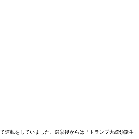
いて連載をしていました。選挙後からは「トランプ大統領誕生