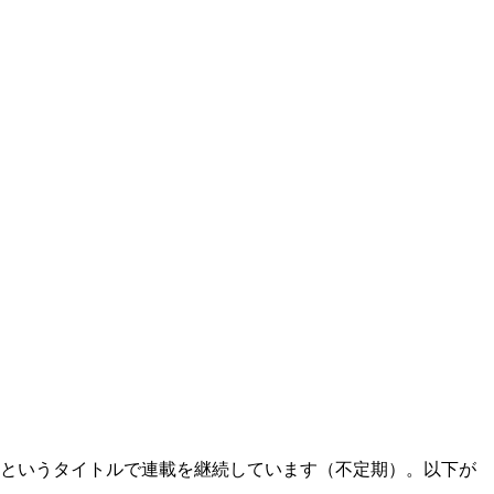
」というタイトルで連載を継続しています（不定期）。以下が