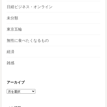
日経ビジネス・オンライン
未分類
東京五輪
無性に食べたくなるもの
経済
雑感
アーカイブ
ア
ー
カ