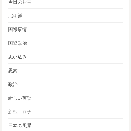
今日のお宝
北朝鮮
国際事情
国際政治
思い込み
思索
政治
新しい英語
新型コロナ
日本の風景