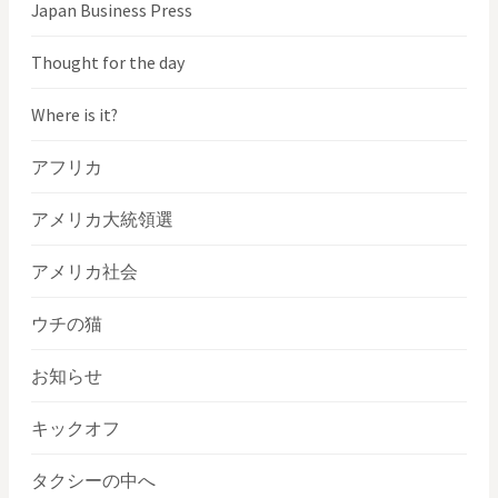
Japan Business Press
Thought for the day
Where is it?
アフリカ
アメリカ大統領選
アメリカ社会
ウチの猫
お知らせ
キックオフ
タクシーの中へ