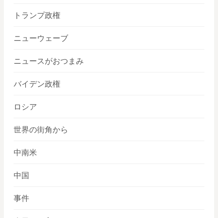
トランプ政権
ニューウェーブ
ニュースがおつまみ
バイデン政権
ロシア
世界の街角から
中南米
中国
事件