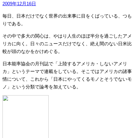
2009年12月16日
毎日、日本だけでなく世界の出来事に目をくばっている、つも
りである。
その中で多大の関心は、やはり人生のほぼ半分を過ごしたアメ
リカに向く。日々のニュースだけでなく、絶え間のない日米比
較が頭のなかをかけめぐる。
日本能率協会の月刊誌で「上陸するアメリカ・しないアメリ
カ」というテーマで連載をしている。そこではアメリカの諸事
情について、これから「日本にやってくるモノとそうでないモ
ノ」という分類で論考を加えている。