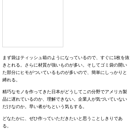
まず袋はティッシュ箱のようになっているので、すぐに1枚を抜
きとれる。さらに材質が強いものが多い。そしてゴミ袋の開い
た部分にヒモがついているものが多いので、簡単にしっかりと
縛れる。
精巧なモノを作ってきた日本がどうしてこの分野でアメリカ製
品に遅れているのか、理解できない。企業人が気づいていない
だけなのか。早い者がちという気もする。
どなたかに、ぜひ作っていただきたいと思うことしきりであ
る。