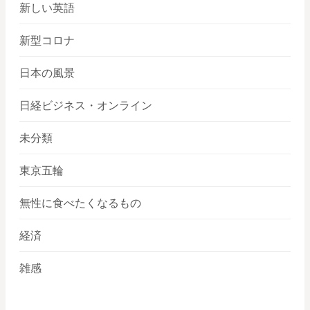
新しい英語
新型コロナ
日本の風景
日経ビジネス・オンライン
未分類
東京五輪
無性に食べたくなるもの
経済
雑感