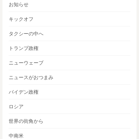
お知らせ
キックオフ
タクシーの中へ
トランプ政権
ニューウェーブ
ニュースがおつまみ
バイデン政権
ロシア
世界の街角から
中南米