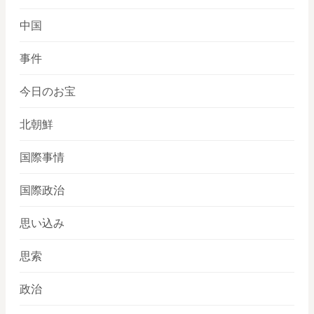
中国
事件
今日のお宝
北朝鮮
国際事情
国際政治
思い込み
思索
政治