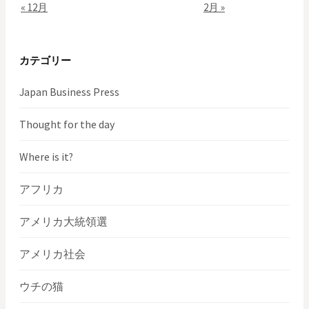
« 12月
2月 »
カテゴリー
Japan Business Press
Thought for the day
Where is it?
アフリカ
アメリカ大統領選
アメリカ社会
ウチの猫