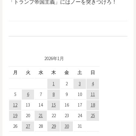
「トランプ帝国主義」にはノーを突きつけろ！
2026年1月
月
火
水
木
金
土
日
1
2
3
4
5
6
7
8
9
10
11
12
13
14
15
16
17
18
19
20
21
22
23
24
25
26
27
28
29
30
31