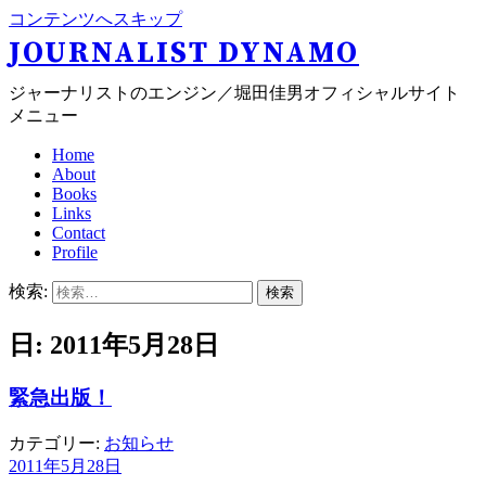
コンテンツへスキップ
JOURNALIST DYNAMO
ジャーナリストのエンジン／堀田佳男オフィシャルサイト
メニュー
Home
About
Books
Links
Contact
Profile
検索:
日: 2011年5月28日
緊急出版！
カテゴリー:
お知らせ
2011年5月28日