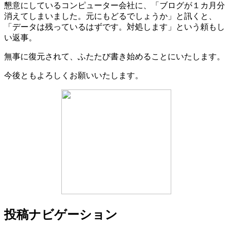
懇意にしているコンピューター会社に、「ブログが１カ月分
消えてしまいました。元にもどるでしょうか」と訊くと、
「データは残っているはずです。対処します」という頼もし
い返事。
無事に復元されて、ふたたび書き始めることにいたします。
今後ともよろしくお願いいたします。
投稿ナビゲーション