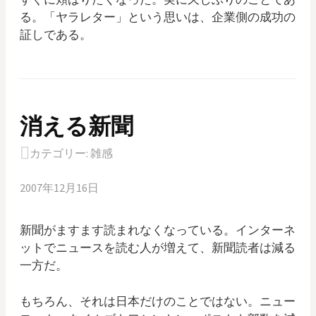
る。「ヤラレター」という思いは、企業側の成功の
証しである。
消える新聞
カテゴリー:
雑感
2007年12月16日
新聞がますます読まれなくなっている。インターネ
ットでニュースを読む人が増えて、新聞読者は減る
一方だ。
もちろん、それは日本だけのことではない。ニュー