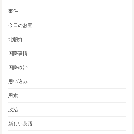
事件
今日のお宝
北朝鮮
国際事情
国際政治
思い込み
思索
政治
新しい英語