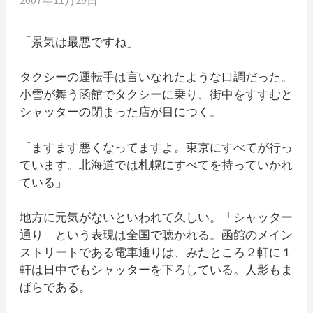
「景気は最悪ですね」
タクシーの運転手は言いなれたような口調だった。
小雪が舞う函館でタクシーに乗り、街中をすすむと
シャッターの閉まった店が目につく。
「ますます悪くなってますよ。東京にすべてが行っ
ています。北海道では札幌にすべてを持っていかれ
ている」
地方に元気がないといわれて久しい。「シャッター
通り」という表現は全国で聴かれる。函館のメイン
ストリートである電車通りは、みたところ２軒に１
軒は日中でもシャッターを下ろしている。人影もま
ばらである。