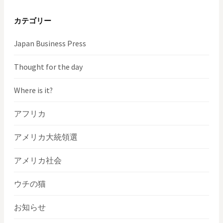
カテゴリー
Japan Business Press
Thought for the day
Where is it?
アフリカ
アメリカ大統領選
アメリカ社会
ウチの猫
お知らせ