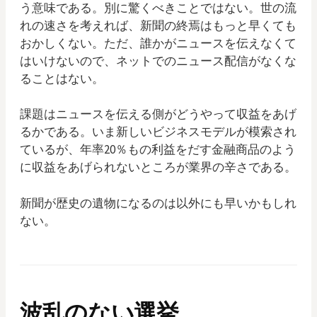
う意味である。別に驚くべきことではない。世の流
れの速さを考えれば、新聞の終焉はもっと早くても
おかしくない。ただ、誰かがニュースを伝えなくて
はいけないので、ネットでのニュース配信がなくな
ることはない。
課題はニュースを伝える側がどうやって収益をあげ
るかである。いま新しいビジネスモデルが模索され
ているが、年率20％もの利益をだす金融商品のよう
に収益をあげられないところが業界の辛さである。
新聞が歴史の遺物になるのは以外にも早いかもしれ
ない。
波乱のない選挙