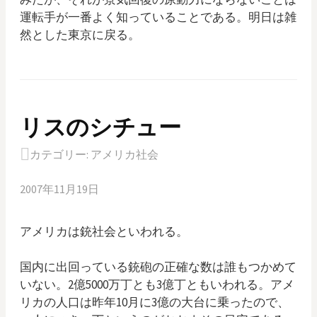
運転手が一番よく知っていることである。明日は雑
然とした東京に戻る。
リスのシチュー
カテゴリー:
アメリカ社会
2007年11月19日
アメリカは銃社会といわれる。
国内に出回っている銃砲の正確な数は誰もつかめて
いない。2億5000万丁とも3億丁ともいわれる。アメ
リカの人口は昨年10月に3億の大台に乗ったので、