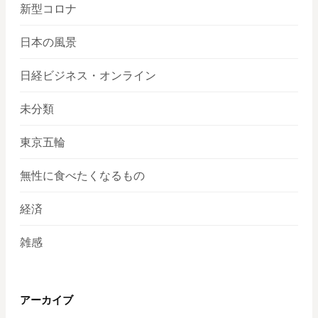
新型コロナ
日本の風景
日経ビジネス・オンライン
未分類
東京五輪
無性に食べたくなるもの
経済
雑感
アーカイブ