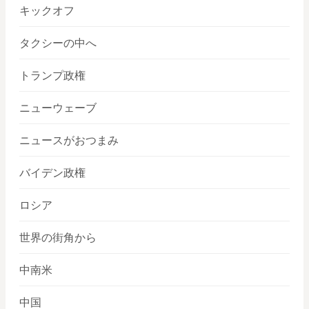
キックオフ
タクシーの中へ
トランプ政権
ニューウェーブ
ニュースがおつまみ
バイデン政権
ロシア
世界の街角から
中南米
中国