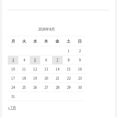
投
稿
ナ
ビ
2026年8月
ゲ
月
火
水
木
金
土
日
ー
1
2
シ
3
4
5
6
7
8
9
ョ
10
11
12
13
14
15
16
ン
17
18
19
20
21
22
23
24
25
26
27
28
29
30
31
« 7月