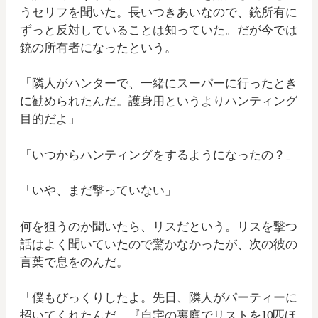
うセリフを聞いた。長いつきあいなので、銃所有に
ずっと反対していることは知っていた。だが今では
銃の所有者になったという。
「隣人がハンターで、一緒にスーパーに行ったとき
に勧められたんだ。護身用というよりハンティング
目的だよ」
「いつからハンティングをするようになったの？」
「いや、まだ撃っていない」
何を狙うのか聞いたら、リスだという。リスを撃つ
話はよく聞いていたので驚かなかったが、次の彼の
言葉で息をのんだ。
「僕もびっくりしたよ。先日、隣人がパーティーに
招いてくれたんだ。『自宅の裏庭でリストを10匹ほ