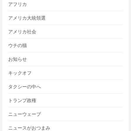
アフリカ
アメリカ大統領選
アメリカ社会
ウチの猫
お知らせ
キックオフ
タクシーの中へ
トランプ政権
ニューウェーブ
ニュースがおつまみ