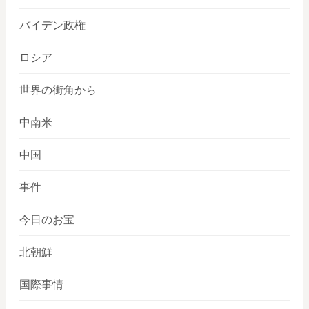
バイデン政権
ロシア
世界の街角から
中南米
中国
事件
今日のお宝
北朝鮮
国際事情