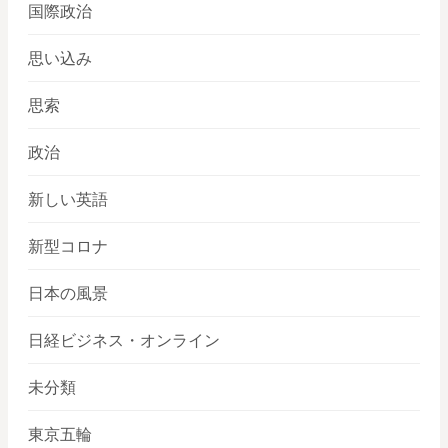
国際政治
思い込み
思索
政治
新しい英語
新型コロナ
日本の風景
日経ビジネス・オンライン
未分類
東京五輪